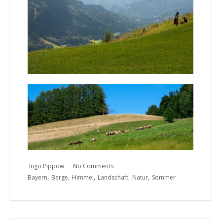
Ingo Pippow
No Comments
,
,
,
,
,
Bayern
Berge
Himmel
Landschaft
Natur
Sommer