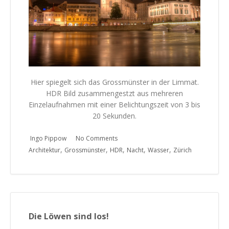
Hier spiegelt sich das Grossmünster in der Limmat.
HDR Bild zusammengestzt aus mehreren
Einzelaufnahmen mit einer Belichtungszeit von 3 bis
20 Sekunden.
Ingo Pippow
No Comments
,
,
,
,
,
Architektur
Grossmünster
HDR
Nacht
Wasser
Zürich
Die Löwen sind los!