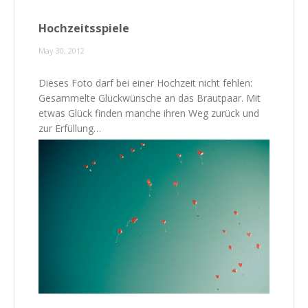
Hochzeitsspiele
May 30, 2012
Dieses Foto darf bei einer Hochzeit nicht fehlen:
Gesammelte Glückwünsche an das Brautpaar. Mit
etwas Glück finden manche ihren Weg zurück und
zur Erfüllung…